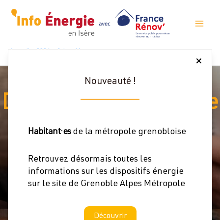
Aller
au
contenu
Accueil
2024
Juin
11
Démarchage Abusif : Le Cas Des Panneaux Solaires
Nouveauté !
Démarchage abusif : le
cas des panneaux
Habitant·es
de la métropole grenobloise
solaires
Retrouvez désormais toutes les
informations sur les dispositifs énergie
sur le site de Grenoble Alpes Métropole
Découvrir