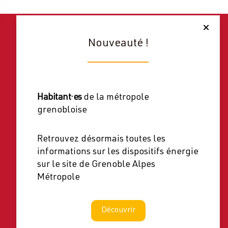
Nouveauté !
Habitant·es
de la métropole
grenobloise
Retrouvez désormais toutes les
informations sur les dispositifs énergie
sur le site de Grenoble Alpes
Métropole
Découvrir